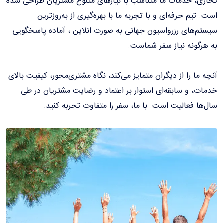
جاری، خدمات ما متناسب با نیازهای متنوع مشتریان طراحی شده
ست. تیم حرفه‌ای و با تجربه ما با بهره‌گیری از به‌روزترین
یستم‌های رزرواسیون جهانی به صورت انلاین ، آماده پاسخگویی
ه هرگونه نیاز سفر شماست.
نچه ما را از دیگران متمایز می‌کند، نگاه مشتری‌محور، کیفیت بالای
دمات، و سابقه‌ای استوار بر اعتماد و رضایت مشتریان در طی
ال‌ها فعالیت است. با ما، سفر را متفاوت تجربه کنید.