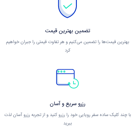
تضمین بهترین قیمت
بهترین قیمت‌ها را تضمین می‌کنیم و هر تفاوت قیمتی را جبران خواهیم
کرد
رزرو سریع و آسان
ا چند کلیک ساده سفر رویایی خود را رزرو کنید و از تجربه رزرو آسان لذت
ببرید