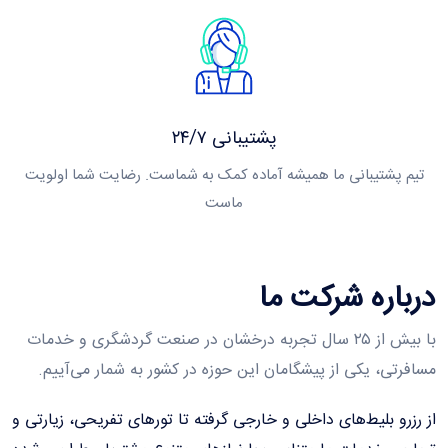
پشتیبانی ۲۴/۷
تیم پشتیبانی ما همیشه آماده کمک به شماست. رضایت شما اولویت
ماست
رباره شرکت ما
با بیش از ۲۵ سال تجربه درخشان در صنعت گردشگری و خدمات
سافرتی، یکی از پیشگامان این حوزه در کشور به شمار می‌آییم.
ز رزرو بلیط‌های داخلی و خارجی گرفته تا تورهای تفریحی، زیارتی و