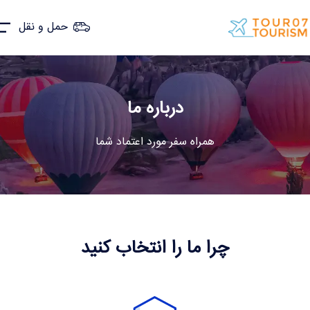
حمل و نقل
درباره ما
همراه سفر مورد اعتماد شما
چرا ما را انتخاب کنید